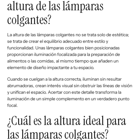
altura de las lámparas
colgantes?
La altura de las lámparas colgantes no se trata solo de estética;
se trata de crear el equilibrio adecuado entre estilo y
funcionalidad. Unas lámparas colgantes bien posicionadas
proporcionan iluminación focalizada para la preparación de
alimentos o las comidas, al mismo tiempo que añaden un
elemento de diseño impactante a tu espacio.
Cuando se cuelgan a la altura correcta, iluminan sin resultar
abrumadoras, crean interés visual sin obstruir las líneas de visión
y unifican el espacio. Acertar con este detalle transforma la
iluminación de un simple complemento en un verdadero punto
focal.
¿Cuál es la altura ideal para
las lámparas colgantes?