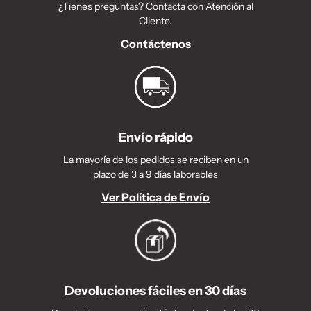
¿Tienes preguntas? Contacta con Atención al
Cliente.
Contáctenos
Envío rápido
La mayoría de los pedidos se reciben en un
plazo de 3 a 9 días laborables
Ver Política de Envío
Devoluciones fáciles en 30 días