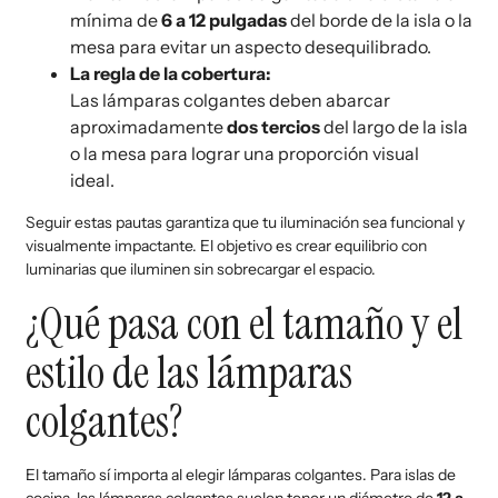
mínima de
6 a 12 pulgadas
del borde de la isla o la
mesa para evitar un aspecto desequilibrado.
La regla de la cobertura:
Las lámparas colgantes deben abarcar
aproximadamente
dos tercios
del largo de la isla
o la mesa para lograr una proporción visual
ideal.
Seguir estas pautas garantiza que tu iluminación sea funcional y
visualmente impactante. El objetivo es crear equilibrio con
luminarias que iluminen sin sobrecargar el espacio.
¿Qué pasa con el tamaño y el
estilo de las lámparas
colgantes?
El tamaño sí importa al elegir lámparas colgantes. Para islas de