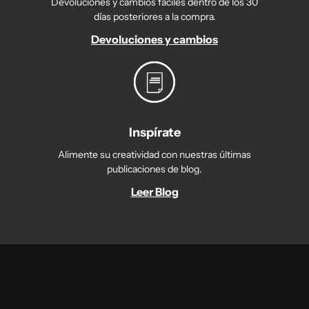
Devoluciones y cambios fáciles dentro de los 30
días posteriores a la compra.
Devoluciones y cambios
Inspírate
Alimente su creatividad con nuestras últimas
publicaciones de blog.
Leer Blog