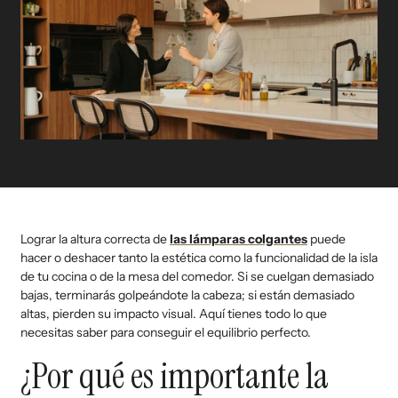
Lograr la altura correcta de
las lámparas colgantes
puede
hacer o deshacer tanto la estética como la funcionalidad de la isla
de tu cocina o de la mesa del comedor. Si se cuelgan demasiado
bajas, terminarás golpeándote la cabeza; si están demasiado
altas, pierden su impacto visual. Aquí tienes todo lo que
necesitas saber para conseguir el equilibrio perfecto.
¿Por qué es importante la