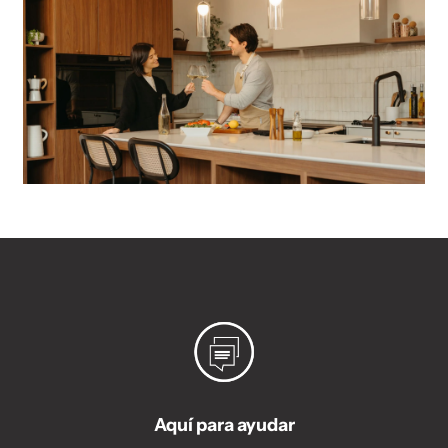
Aquí para ayudar