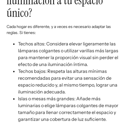
iluminación a tu espacio
único?
Cada hogar es diferente, y a veces es necesario adaptar las
reglas. Si tienes:
Techos altos: Considera elevar ligeramente las
lámparas colgantes o utilizar varillas más largas
para mantener la proporción visual sin perder el
efecto de una iluminación íntima.
Techos bajos: Respeta las alturas mínimas
recomendadas para evitar una sensación de
espacio reducido y, al mismo tiempo, lograr una
iluminación adecuada.
Islas o mesas más grandes: Añade más
luminarias o elige lámparas colgantes de mayor
tamaño para llenar correctamente el espacio y
garantizar una cobertura de luz suficiente.