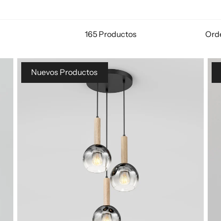
165 Productos
Ord
Nuevos Productos