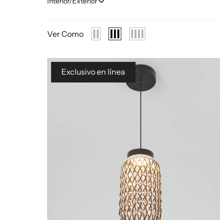
Interior/Exterior
Ver Como
Exclusivo en línea