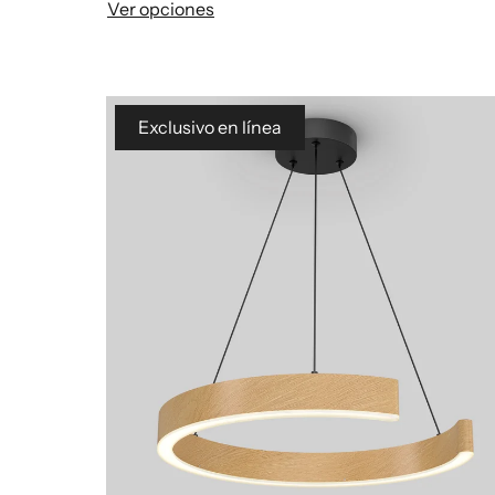
Ver opciones
Exclusivo en línea