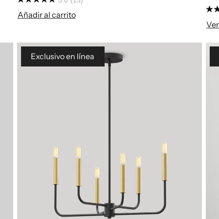
Añadir al carrito
Ver
Exclusivo en línea