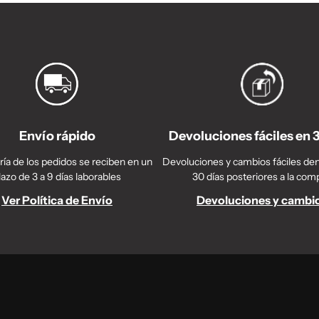
Envío rápido
Devoluciones fáciles en 
ía de los pedidos se reciben en un
Devoluciones y cambios fáciles den
lazo de 3 a 9 días laborables
30 días posteriores a la com
Ver Política de Envío
Devoluciones y cambi