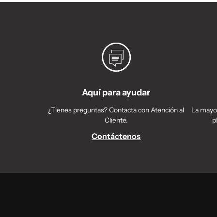
Aquí para ayudar
¿Tienes preguntas? Contacta con Atención al
La mayor
Cliente.
p
Contáctenos