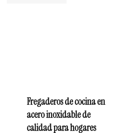
Fregaderos de cocina en
acero inoxidable de
calidad para hogares