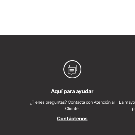
Aquí para ayudar
¿Tienes preguntas? Contacta con Atención al
La mayor
Cliente.
p
Contáctenos