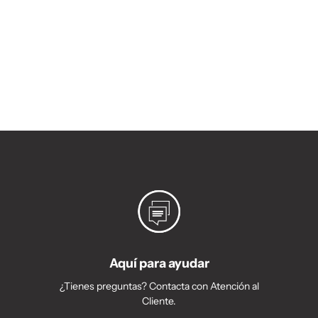
Aquí para ayudar
¿Tienes preguntas? Contacta con Atención al
Cliente.