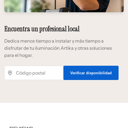
Encuentra un profesional local
Dedica menos tiempo a instalar y más tiempo a
disfrutar de tu iluminación Artika y otras soluciones
para el hogar.
Verificar disponibilidad