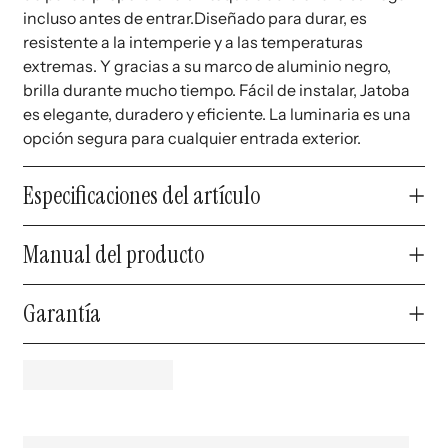
incluso antes de entrar.Diseñado para durar, es
resistente a la intemperie y a las temperaturas
extremas. Y gracias a su marco de aluminio negro,
brilla durante mucho tiempo. Fácil de instalar, Jatoba
es elegante, duradero y eficiente. La luminaria es una
opción segura para cualquier entrada exterior.
Especificaciones del artículo
Manual del producto
Garantía