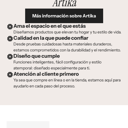
Artika
Más información sobre Artika
Ama el espacio en el que estás
Diseñamos productos que elevan tu hogar y tu estilo de vida.
Calidad en la que puede confiar
Desde pruebas cuidadosas hasta materiales duraderos,
estamos comprometidos con la durabilidad y el rendimiento.
Diseño que cumple
Funciones inteligentes, fácil configuración y estilo
atemporal: diseñado especialmente para ti.
Atención al cliente primero
Ya sea que compre en línea o en la tienda, estamos aquí para
ayudarlo en cada paso del proceso.