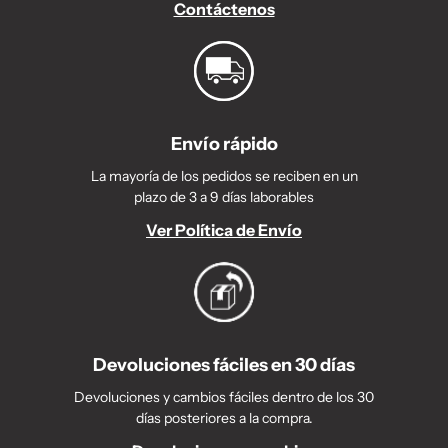
Contáctenos
Envío rápido
La mayoría de los pedidos se reciben en un
plazo de 3 a 9 días laborables
Ver Política de Envío
Devoluciones fáciles en 30 días
Devoluciones y cambios fáciles dentro de los 30
días posteriores a la compra.