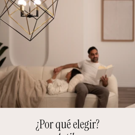
¿Por qué elegir?