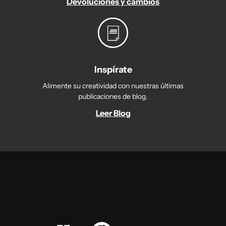
Devoluciones y cambios
Inspírate
Alimente su creatividad con nuestras últimas
publicaciones de blog.
Leer Blog